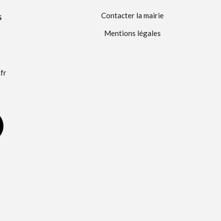
Contacter la mairie
S
Mentions légales
fr