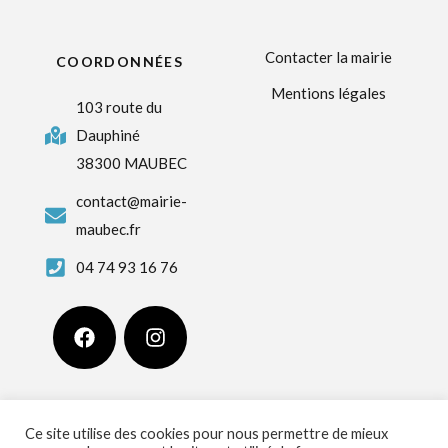
Contacter la mairie
COORDONNÉES
Mentions légales
103 route du
Dauphiné
38300 MAUBEC
contact@mairie-
maubec.fr
04 74 93 16 76
Ce site utilise des cookies pour nous permettre de mieux