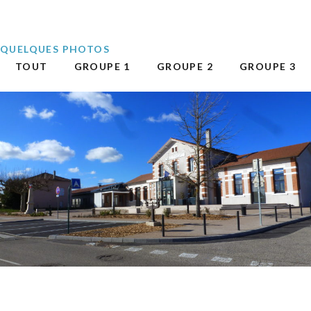
QUELQUES PHOTOS
TOUT
GROUPE 1
GROUPE 2
GROUPE 3