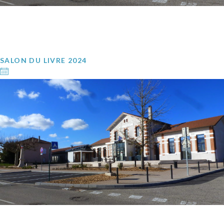
SALON DU LIVRE 2024