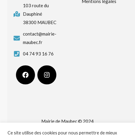
Mentions légales
103 route du
Dauphiné
38300 MAUBEC
contact@mairie-
maubec.fr
04 74 93 16 76
Mairie de Maubec © 2024
Ce site utilise des cookies pour nous permettre de mieux