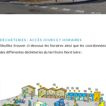
DÉCHÈTERIES : ACCÈS JOURS ET HORAIRES
Veuillez trouver ci-dessous les horaires ainsi que les coordonnées
des différentes déchèteries du territoire Nord Isère :