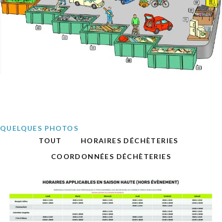
QUELQUES PHOTOS
TOUT
HORAIRES DÉCHÈTERIES
COORDONNÉES DÉCHÈTERIES