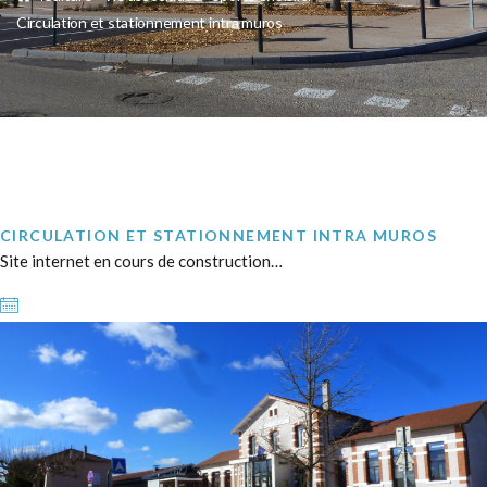
Circulation et stationnement intra muros
CIRCULATION ET STATIONNEMENT INTRA MUROS
Site internet en cours de construction…