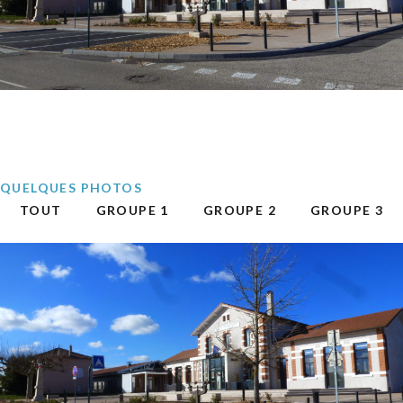
QUELQUES PHOTOS
TOUT
GROUPE 1
GROUPE 2
GROUPE 3