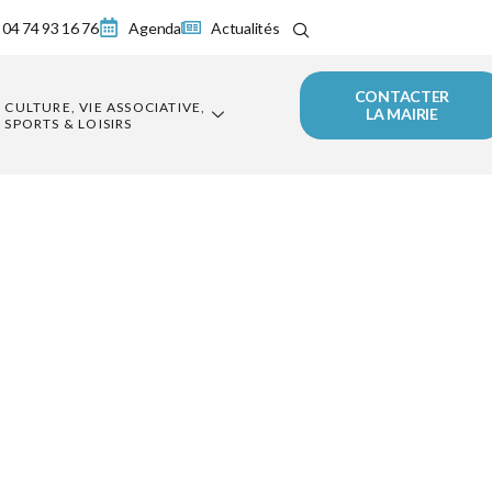
04 74 93 16 76
Agenda
Actualités
CONTACTER
CULTURE, VIE ASSOCIATIVE,
LA MAIRIE
SPORTS & LOISIRS