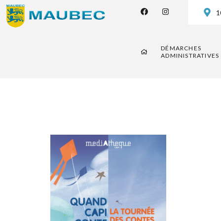
1
DÉMARCHES
ADMINISTRATIVES
CAPI Con