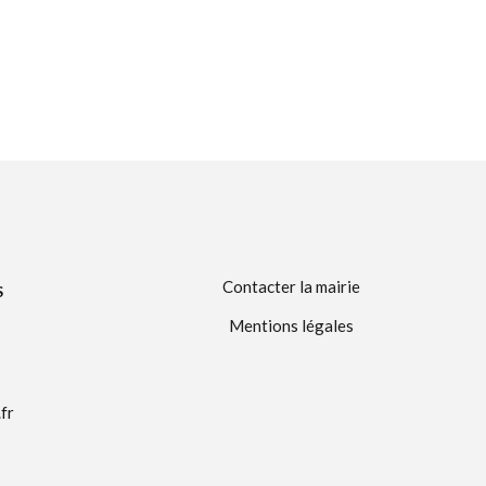
Contacter la mairie
S
Mentions légales
fr