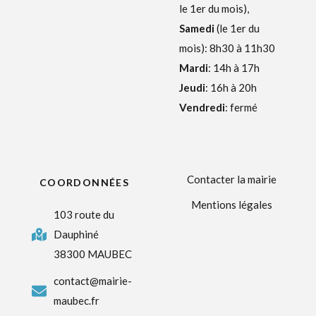
le 1er du mois),
Samedi
(le 1er du
mois): 8h30 à 11h30
Mardi
: 14h à 17h
Jeudi
: 16h à 20h
Vendredi
: fermé
Contacter la mairie
COORDONNÉES
Mentions légales
103 route du
Dauphiné
38300 MAUBEC
contact@mairie-
maubec.fr