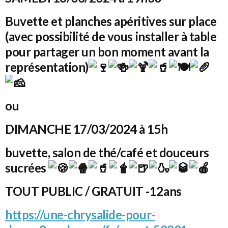
Buvette et planches apéritives sur place
(avec possibilité de vous installer à table
pour partager un bon moment avant la
représentation)
ou
DIMANCHE 17/03/2024 à 15h
buvette, salon de thé/café et douceurs
sucrées
TOUT PUBLIC / GRATUIT -12ans
https://une-chrysalide-pour-