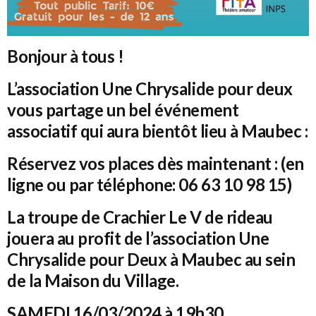
Bonjour à tous !
L’association Une Chrysalide pour deux
vous partage un bel événement
associatif qui aura bientôt lieu à Maubec :
Réservez vos places dès maintenant : (en
ligne ou par téléphone: 06 63 10 98 15)
La troupe de Crachier Le V de rideau
jouera au profit de l’association Une
Chrysalide pour Deux à Maubec au sein
de la Maison du Village.
SAMEDI 16/03/2024 à 19h30