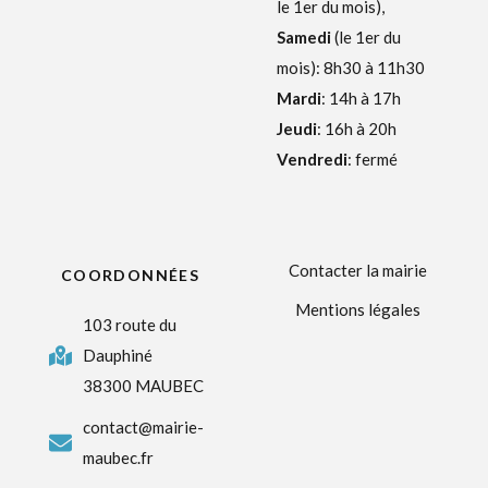
le 1er du mois),
Samedi
(le 1er du
mois): 8h30 à 11h30
Mardi
: 14h à 17h
Jeudi
: 16h à 20h
Vendredi
: fermé
Contacter la mairie
COORDONNÉES
Mentions légales
103 route du
Dauphiné
38300 MAUBEC
contact@mairie-
maubec.fr