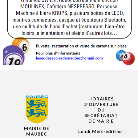
HORAIRES
D’OUVERTURE
DU
SECRÉTARIAT
DE MAIRIE
MAIRIE DE
Lundi
,
Mercredi
(sauf
MAUBEC