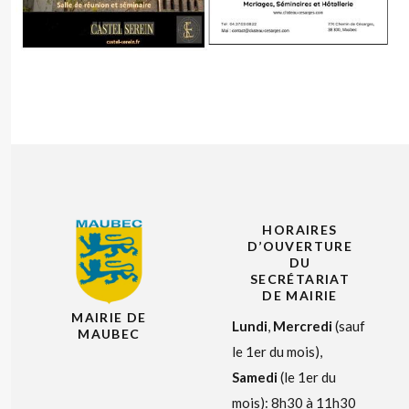
HORAIRES
D’OUVERTURE
DU
SECRÉTARIAT
DE MAIRIE
MAIRIE DE
Lundi
,
Mercredi
(sauf
MAUBEC
le 1er du mois),
Samedi
(le 1er du
mois): 8h30 à 11h30