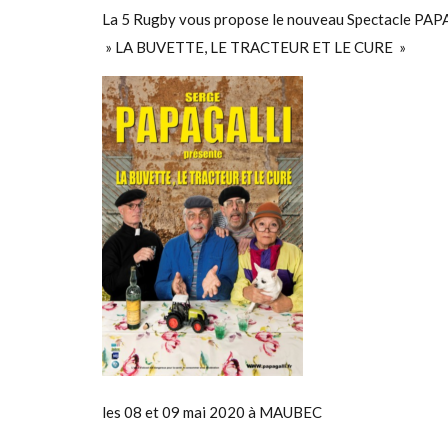
La 5 Rugby vous propose le nouveau Spectacle PAP
» LA BUVETTE, LE TRACTEUR ET LE CURE »
les 08 et 09 mai 2020 à MAUBEC