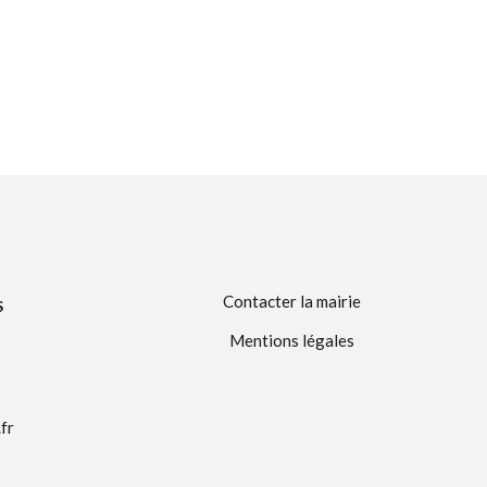
Contacter la mairie
S
Mentions légales
fr