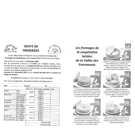
Ecoles